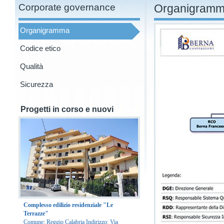
Corporate governance
Organigram
Organigramma
Codice etico
Qualità
Sicurezza
Progetti in corso e nuovi
Complesso edilizio residenziale "Le
Terrazze"
Comune: Reggio Calabria Indirizzo: Via